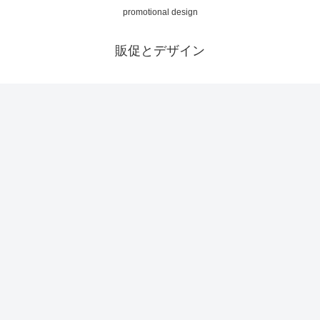
promotional design
販促とデザイン