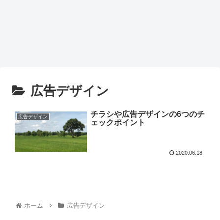
広告デザイン
チラシや広告デザインの6つのチ
広告デザイン
ェックポイント
2020.06.18
ホーム
広告デザイン