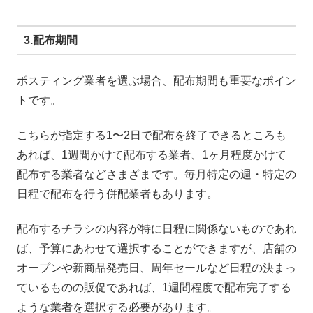
3.配布期間
ポスティング業者を選ぶ場合、配布期間も重要なポイン
トです。
こちらが指定する1〜2日で配布を終了できるところも
あれば、1週間かけて配布する業者、1ヶ月程度かけて
配布する業者などさまざまです。毎月特定の週・特定の
日程で配布を行う併配業者もあります。
配布するチラシの内容が特に日程に関係ないものであれ
ば、予算にあわせて選択することができますが、店舗の
オープンや新商品発売日、周年セールなど日程の決まっ
ているものの販促であれば、1週間程度で配布完了する
ような業者を選択する必要があります。