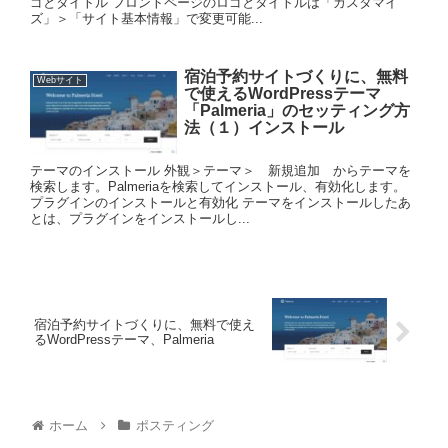
ゴとタイトル フロントページのロゴとタイトルは「カスタマイ
ズ」＞「サイト基本情報」で変更可能...
宿泊予約サイトづくりに、無料
Webサイト
で使えるWordPressテーマ
「Palmeria」のセッティング方
法（１）インストール
テーマのインストール 外観＞テーマ＞ 新規追加 からテーマを
検索します。Palmeriaを検索してインストール、有効化します。
プラグインのインストールと有効化 テーマをインストールしたあ
とは、プラグインをインストールし...
宿泊予約サイトづくりに、無料で使え
るWordPressテーマ、Palmeria
ホーム
ポスティング