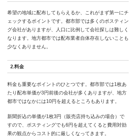
希望の地域に配布してもらえるか、これがまず第一にチ
ェックするポイントです。都市部では多くのポスティン
グ会社がありますが、人口に比例して会社探しは難しく
なります。地方都市では配布業者自体存在しないことも
少なくありません。
2.料金
料金も重要なポイントのひとつです。都市部では1枚あ
たり配布単価が3円前後の会社が多くありますが、地方
都市ではなかには10円を超えるところもあります。
新聞折込の単価が1枚3円（販売店持ち込みの場合）で
すので、ポスティングでも6円を超えてくると費用対効
果の観点からコスト的に厳しくなってきます。