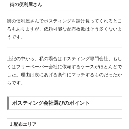
街の便利屋さん
街の便利屋さんでポスティングを請け負ってくれるとこ
ろもありますが、依頼可能な配布枚数はそう多くないよ
うです。
上記の中から、私の場合はポスティング専門会社、もし
くはフリーペーパー会社に依頼するケースがほとんどで
した。理由は次にあげる条件にマッチするものだったか
らです。
ポスティング会社選びのポイント
1.配布エリア