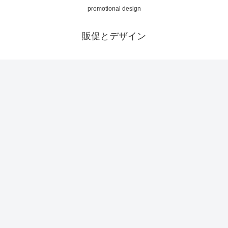
promotional design
販促とデザイン