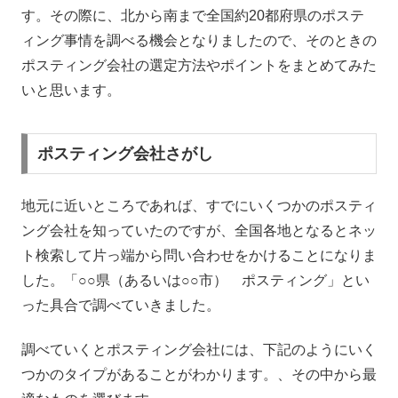
す。その際に、北から南まで全国約20都府県のポステ
ィング事情を調べる機会となりましたので、そのときの
ポスティング会社の選定方法やポイントをまとめてみた
いと思います。
ポスティング会社さがし
地元に近いところであれば、すでにいくつかのポスティ
ング会社を知っていたのですが、全国各地となるとネッ
ト検索して片っ端から問い合わせをかけることになりま
した。「○○県（あるいは○○市） ポスティング」とい
った具合で調べていきました。
調べていくとポスティング会社には、下記のようにいく
つかのタイプがあることがわかります。、その中から最