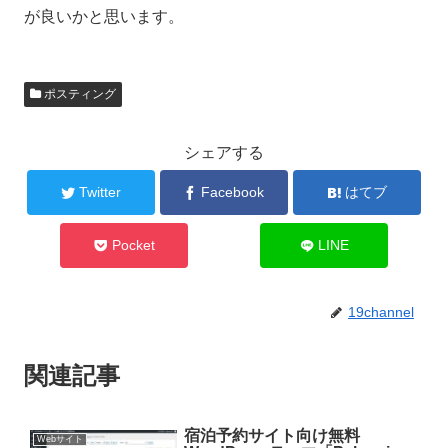
が良いかと思います。
ポスティング
シェアする
Twitter
Facebook
はてブ
Pocket
LINE
19channel
関連記事
宿泊予約サイト向け無料
Webサイト