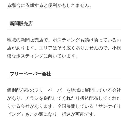
る場合に依頼すると便利かもしれません。
新聞販売店
地域の新聞販売店で、ポスティングも請け負っているお
店があります。エリアはそう広くありませんので、小規
模なポスティングに向いています。
フリーペーパー会社
個別配布型のフリーペーパーを地域に展開している会社
があり、チラシを併配してくれたり折込配布してくれた
りする会社があります。全国展開している「サンケイリ
ビング」もこの類になり、折込が可能です。