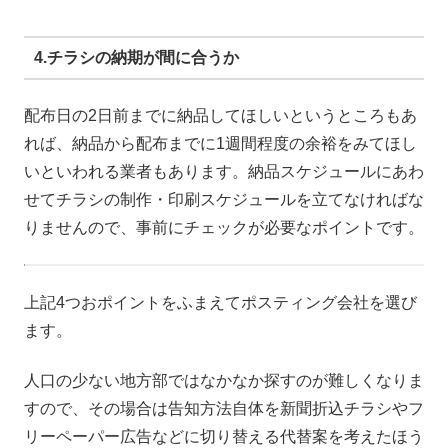
4.チラシの納期が間に合うか
配布日の2日前までに納品してほしいというところもあ
れば、納品から配布までに1週間程度の余裕をみてほし
いといわれる業者もあります。納品スケジュールにあわ
せてチラシの制作・印刷スケジュールを立てなければな
りませんので、事前にチェックが必要なポイントです。
上記4つおポイントをふまえてポスティング会社を選び
ます。
人口の少ない地方部ではなかなか探すのが難しくなりま
すので、その場合は告知方法自体を新聞折込チラシやフ
リーペーパー広告などに切り替える代替案を考えたほう