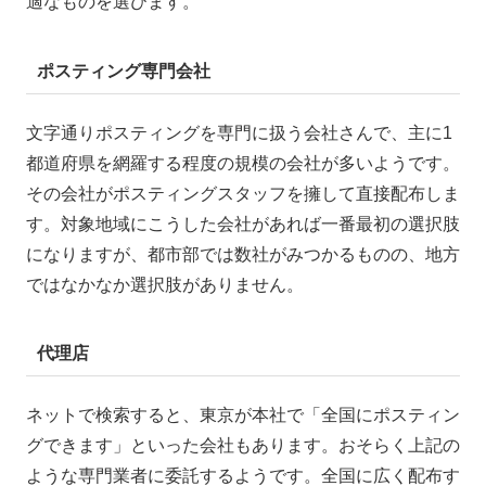
適なものを選びます。
ポスティング専門会社
文字通りポスティングを専門に扱う会社さんで、主に1
都道府県を網羅する程度の規模の会社が多いようです。
その会社がポスティングスタッフを擁して直接配布しま
す。対象地域にこうした会社があれば一番最初の選択肢
になりますが、都市部では数社がみつかるものの、地方
ではなかなか選択肢がありません。
代理店
ネットで検索すると、東京が本社で「全国にポスティン
グできます」といった会社もあります。おそらく上記の
ような専門業者に委託するようです。全国に広く配布す